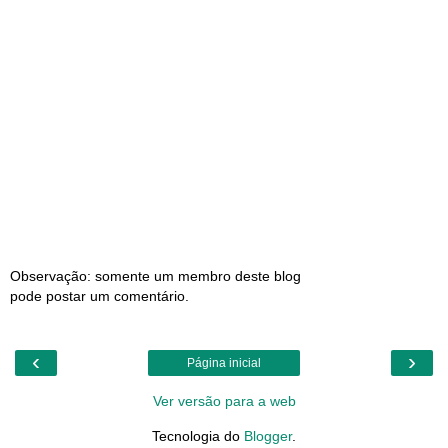
Observação: somente um membro deste blog
pode postar um comentário.
‹
›
Página inicial
Ver versão para a web
Tecnologia do
Blogger
.