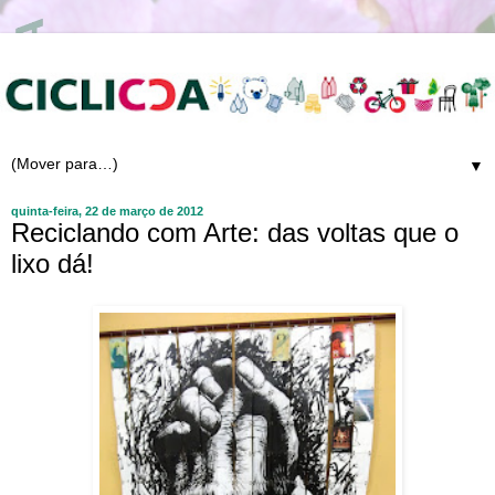
▼
quinta-feira, 22 de março de 2012
Reciclando com Arte: das voltas que o
lixo dá!