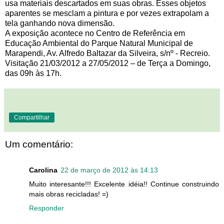
usa materiais descartados em suas obras. Esses objetos
aparentes se mesclam a pintura e por vezes extrapolam a
tela ganhando nova dimensão.
A exposição acontece no Centro de Referência em
Educação Ambiental do Parque Natural Municipal de
Marapendi, Av. Alfredo Baltazar da Silveira, s/nº - Recreio.
Visitação 21/03/2012 a 27/05/2012 – de Terça a Domingo,
das 09h às 17h.
Compartilhar
Um comentário:
Carolina
22 de março de 2012 às 14:13
Muito interesante!!! Excelente idéia!! Continue construindo
mais obras recicladas! =)
Responder