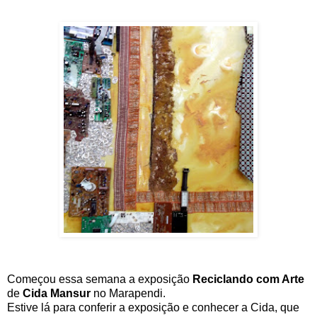
Começou essa semana a exposição
Reciclando com Arte
de
Cida Mansur
no Marapendi.
Estive lá para conferir a exposição e conhecer a Cida, que